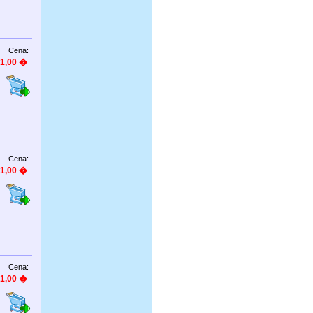
Cena:
1,00 �
Cena:
1,00 �
Cena:
1,00 �