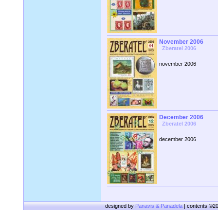
November 2006
Zberatel 2006
november 2006
December 2006
Zberatel 2006
december 2006
designed by
Panavis & Panadela
| contents ©2