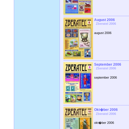
August 2006
Zberatel 2006
august 2006
September 2006
Zberatel 2006
september 2006
Okt�ber 2006
Zberatel 2006
okt�ber 2006