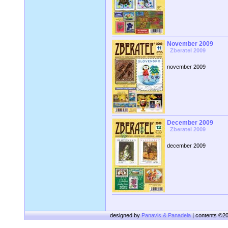
November 2009
Zberatel 2009
november 2009
December 2009
Zberatel 2009
december 2009
designed by
Panavis & Panadela
| contents ©2