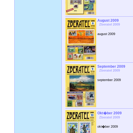
August 2009
Zberatel 2009
august 2009
September 2009
Zberatel 2009
september 2009
Okt�ber 2009
Zberatel 2009
okt�ber 2009